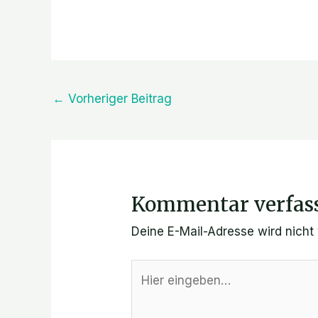
←
Vorheriger Beitrag
Kommentar verfas
Deine E-Mail-Adresse wird nicht v
Hier
eingeben…