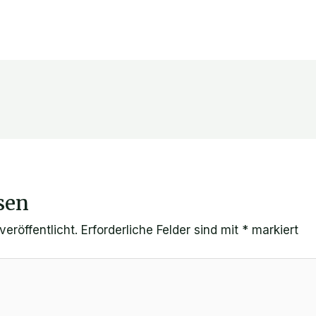
sen
eröffentlicht.
Erforderliche Felder sind mit
*
markiert