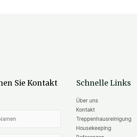
en Sie Kontakt
Schnelle Links
Über uns
Kontakt
Treppenhausreinigung
Housekeeping