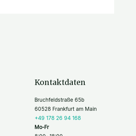
Kontaktdaten
Bruchfeldstraße 65b
60528 Frankfurt am Main
+49 178 26 94 168
Mo-Fr